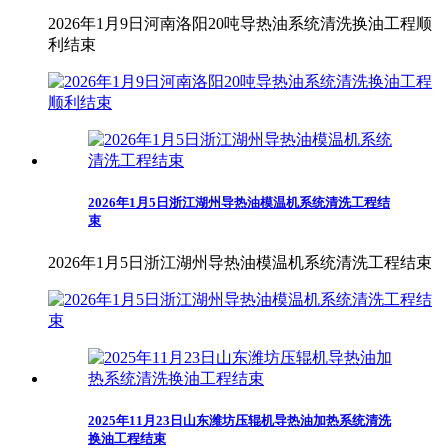
2026年1月9日河南洛阳20吨导热油系统清洗换油工程顺
利结束
2026年1月5日浙江湖州导热油模温机系统清洗工程结
束
2026年1月5日浙江湖州导热油模温机系统清洗工程结束
2025年11月23日山东潍坊压辊机导热油加热系统清洗
换油工程结束