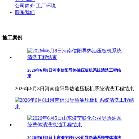
公司简介
工厂环境
联系我们
施工案例
2026年6月8日河南信阳导热油压板机系统清洗工程结
束
2026年6月8日河南信阳导热油压板机系统清洗工程结束
2026年6月5日山东济宁联化公司导热油系统整体清洗