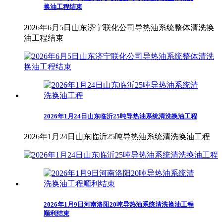
换油工程结束
2026年6月5日山东济宁联化公司导热油系统整体清洗换
油工程结束
2026年1月24日山东临沂25吨导热油系统清洗换油工程
2026年1月24日山东临沂25吨导热油系统清洗换油工程
2026年1月9日河南洛阳20吨导热油系统清洗换油工程
顺利结束