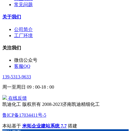
常见问题
关于我们
公司简介
工厂环境
关注我们
微信公众号
客服QQ
139-5313-9633
周一至周日 09 : 00-18 : 00
在线反馈
凯迪化工 版权所有 2008-2023济南凯迪精细化工
鲁ICP备17034411号-5
本站基于
米拓企业建站系统 7.7
搭建