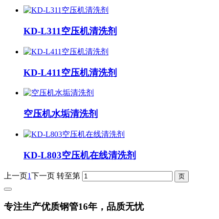
KD-L311空压机清洗剂
KD-L411空压机清洗剂
空压机水垢清洗剂
KD-L803空压机在线清洗剂
上一页
1
下一页
转至第
专注生产优质钢管16年，品质无忧