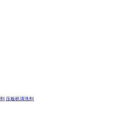
剂
压板机清洗剂