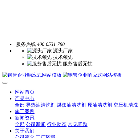
服务热线
400-0531-780
源头厂家
技术领先
服务售后无忧
网站首页
产品中心
全部
导热油清洗剂
煤焦油清洗剂
原油清洗剂
空压机清洗
施工案例
新闻资讯
全部
公司新闻
行业动态
常见问题
关于我们
公司简介
工厂环境