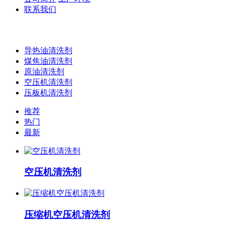
联系我们
导热油清洗剂
煤焦油清洗剂
原油清洗剂
空压机清洗剂
压板机清洗剂
推荐
热门
最新
空压机清洗剂
压缩机空压机清洗剂