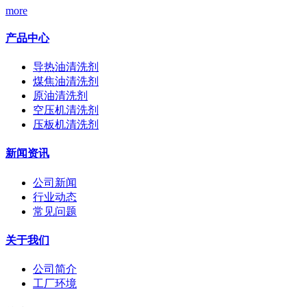
more
产品中心
导热油清洗剂
煤焦油清洗剂
原油清洗剂
空压机清洗剂
压板机清洗剂
新闻资讯
公司新闻
行业动态
常见问题
关于我们
公司简介
工厂环境