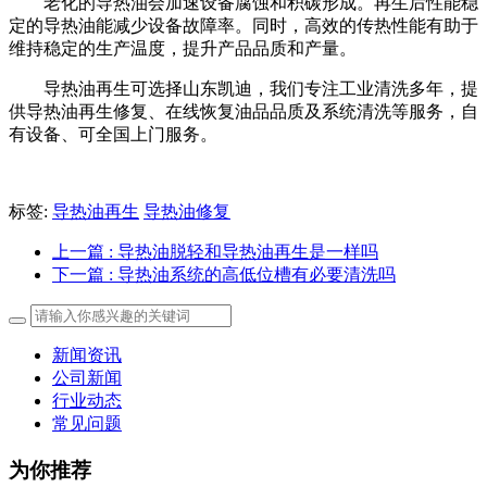
老化的导热油会加速设备腐蚀和积碳形成。再生后性能稳
定的导热油能‌减少设备故障率‌。同时，高效的传热性能有助于
维持稳定的生产温度，提升产品品质和产量。
导热油再生可选择山东凯迪，我们专注工业清洗多年，提
供导热油再生修复、在线恢复油品品质及系统清洗等服务，自
有设备、可全国上门服务。
标签:
导热油再生
导热油修复
上一篇
: 导热油脱轻和导热油再生是一样吗
下一篇
: 导热油系统的高低位槽有必要清洗吗
新闻资讯
公司新闻
行业动态
常见问题
为你推荐