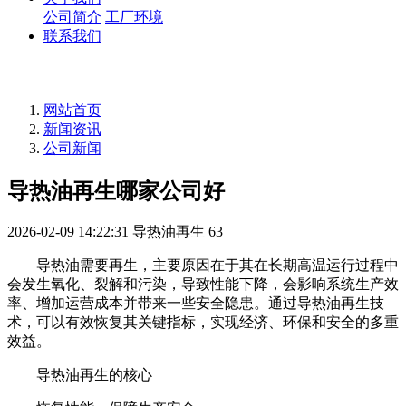
公司简介
工厂环境
联系我们
网站首页
新闻资讯
公司新闻
导热油再生哪家公司好
2026-02-09 14:22:31
导热油再生
63
导热油需要再生，主要原因在于其在长期高温运行过程中
会发生氧化、裂解和污染，导致性能下降，会影响系统生产效
率、增加运营成本并带来一些安全隐患。通过导热油再生技
术，可以有效恢复其关键指标，实现经济、环保和安全的多重
效益。
导热油再生的核心