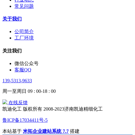
常见问题
关于我们
公司简介
工厂环境
关注我们
微信公众号
客服QQ
139-5313-9633
周一至周日 09 : 00-18 : 00
在线反馈
凯迪化工 版权所有 2008-2023济南凯迪精细化工
鲁ICP备17034411号-5
本站基于
米拓企业建站系统 7.7
搭建