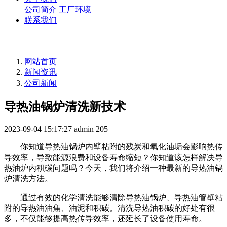
公司简介
工厂环境
联系我们
网站首页
新闻资讯
公司新闻
导热油锅炉清洗新技术
2023-09-04 15:17:27
admin
205
你知道导热油锅炉内壁粘附的残炭和氧化油垢会影响热传
导效率，导致能源浪费和设备寿命缩短？你知道该怎样解决导
热油炉内积碳问题吗？今天，我们将介绍一种最新的导热油锅
炉清洗方法。
通过有效的化学清洗能够清除导热油锅炉、导热油管壁粘
附的导热油油焦、油泥和积碳。清洗导热油积碳的好处有很
多，不仅能够提高热传导效率，还延长了设备使用寿命。