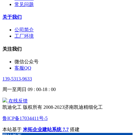
常见问题
关于我们
公司简介
工厂环境
关注我们
微信公众号
客服QQ
139-5313-9633
周一至周日 09 : 00-18 : 00
在线反馈
凯迪化工 版权所有 2008-2023济南凯迪精细化工
鲁ICP备17034411号-5
本站基于
米拓企业建站系统 7.7
搭建