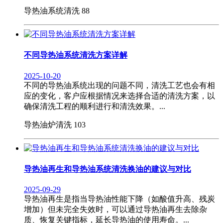
导热油系统清洗
88
不同导热油系统清洗方案详解
2025-10-20
不同的导热油系统出现的问题不同，清洗工艺也会有相
应的变化，客户应根据情况来选择合适的清洗方案，以
确保清洗工程的顺利进行和清洗效果。...
导热油炉清洗
103
导热油再生和导热油系统清洗换油的建议与对比
2025-09-29
导热油再生是指当导热油性能下降（如酸值升高、残炭
增加）但未完全失效时，可以通过导热油再生去除杂
质、恢复关键指标，延长导热油的使用寿命。...