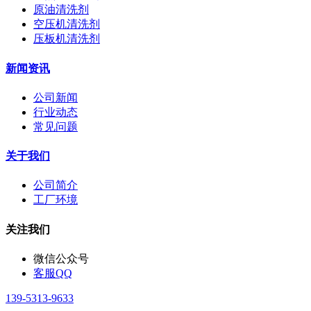
原油清洗剂
空压机清洗剂
压板机清洗剂
新闻资讯
公司新闻
行业动态
常见问题
关于我们
公司简介
工厂环境
关注我们
微信公众号
客服QQ
139-5313-9633