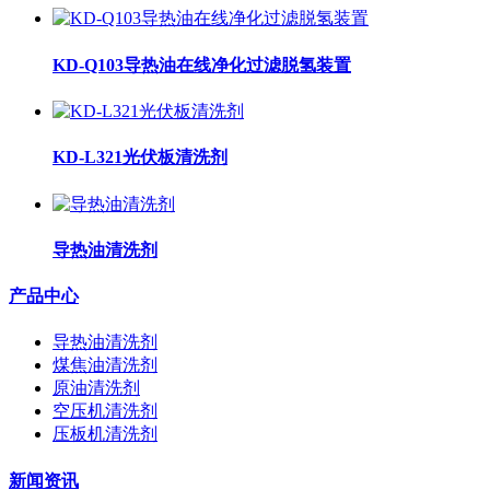
KD-Q103导热油在线净化过滤脱氢装置
KD-L321光伏板清洗剂
导热油清洗剂
产品中心
导热油清洗剂
煤焦油清洗剂
原油清洗剂
空压机清洗剂
压板机清洗剂
新闻资讯