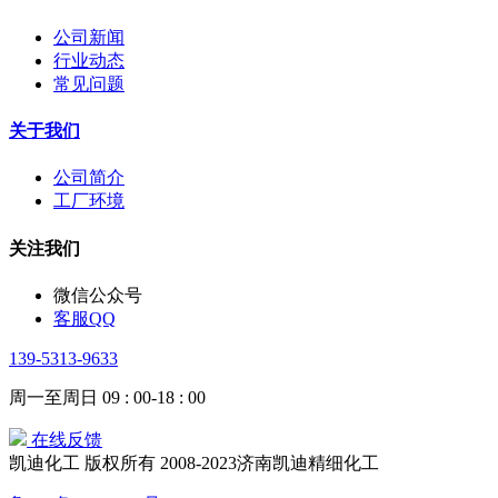
公司新闻
行业动态
常见问题
关于我们
公司简介
工厂环境
关注我们
微信公众号
客服QQ
139-5313-9633
周一至周日 09 : 00-18 : 00
在线反馈
凯迪化工 版权所有 2008-2023济南凯迪精细化工