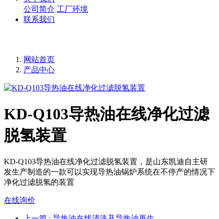
公司简介
工厂环境
联系我们
网站首页
产品中心
KD-Q103导热油在线净化过滤
脱氢装置
KD-Q103导热油在线净化过滤脱氢装置，是山东凯迪自主研
发生产制造的一款可以实现导热油锅炉系统在不停产的情况下
净化过滤脱氢的装置
在线询价
上一篇
: 导热油在线清洗及导热油再生