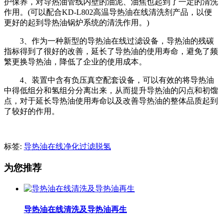
护保养，对导热油管线内壁的油泥、油焦也起到了一定的清洗
作用。(可以配合KD-L802高温导热油在线清洗剂产品，以便
更好的起到导热油锅炉系统的清洗作用。)
3、作为一种新型的导热油在线过滤设备，导热油的残碳
指标得到了很好的改善，延长了导热油的使用寿命，避免了频
繁更换导热油，降低了企业的使用成本。
4、装置中含有负压真空配套设备，可以有效的将导热油
中得低组分和氢组分分离出来，从而提升导热油的闪点和初馏
点，对于延长导热油使用寿命以及改善导热油的整体品质起到
了较好的作用。
标签:
导热油在线净化过滤脱氢
为您推荐
导热油在线清洗及导热油再生